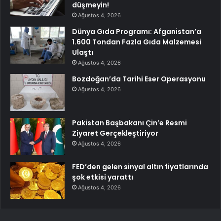
düşmeyin!
Ağustos 4, 2026
Dünya Gıda Programı: Afganistan’a
1.600 Tondan Fazla Gıda Malzemesi
Ulaştı
Ağustos 4, 2026
Bozdoğan’da Tarihi Eser Operasyonu
Ağustos 4, 2026
Pakistan Başbakanı Çin’e Resmi
Ziyaret Gerçekleştiriyor
Ağustos 4, 2026
FED’den gelen sinyal altın fiyatlarında
şok etkisi yarattı
Ağustos 4, 2026