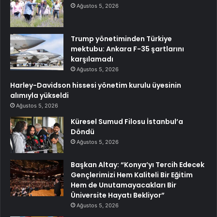
Ağustos 5, 2026
Trump yönetiminden Türkiye
mektubu: Ankara F-35 şartlarını
karşılamadı
Ağustos 5, 2026
Harley-Davidson hissesi yönetim kurulu üyesinin
alımıyla yükseldi
Ağustos 5, 2026
Küresel Sumud Filosu İstanbul’a
Döndü
Ağustos 5, 2026
Başkan Altay: “Konya’yı Tercih Edecek
Gençlerimizi Hem Kaliteli Bir Eğitim
Hem de Unutamayacakları Bir
Üniversite Hayatı Bekliyor”
Ağustos 5, 2026