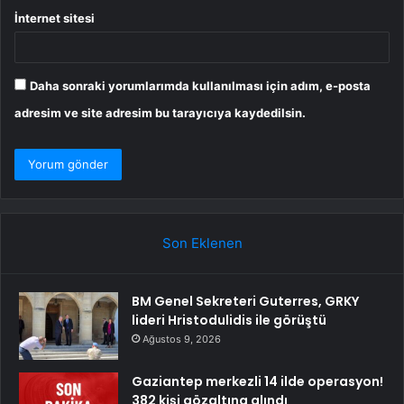
İnternet sitesi
Daha sonraki yorumlarımda kullanılması için adım, e-posta
adresim ve site adresim bu tarayıcıya kaydedilsin.
Son Eklenen
BM Genel Sekreteri Guterres, GRKY
lideri Hristodulidis ile görüştü
Ağustos 9, 2026
Gaziantep merkezli 14 ilde operasyon!
382 kişi gözaltına alındı