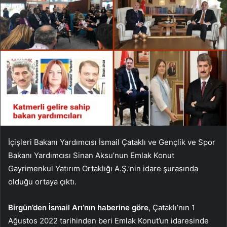
İçişleri Bakanı Yardımcısı İsmail Çataklı ve Gençlik ve Spor
Bakanı Yardımcısı Sinan Aksu’nun Emlak Konut
Gayrimenkul Yatırım Ortaklığı A.Ş.’nin idare şurasında
olduğu ortaya çıktı.
Birgün’den İsmail Arı’nın haberine göre
, Çataklı’nın 1
Ağustos 2022 tarihinden beri Emlak Konut’un idaresinde