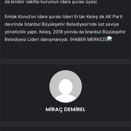
da birebir vakitte kurumun idare şurası üyesi.
Emlak Konut’un idare şurası lideri Ertan Keleş de AK Parti
devrinde İstanbul Büyükşehir Belediyesi’nde üst seviye
yöneticilik yaptı. Keleş, 2018 yılında da İstanbul Büyükşehir
Belediyesi Lideri danışmanıydı. (HABER MERKEZİ)
MİRAÇ DEMİREL