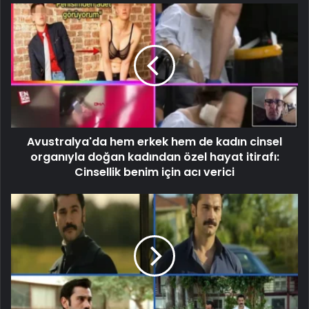
Avustralya'da hem erkek hem de kadın cinsel
organıyla doğan kadından özel hayat itirafı:
Cinsellik benim için acı verici