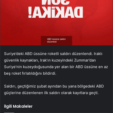
Suriye’deki ABD üssüne roketli saldırı düzenlendi. Iraklı
güvenlik kaynakları, Irak’ın kuzeyindeki Zummar’dan
Suriye’nin kuzeydoğusunda yer alan bir ABD üssüne en az
beş roket fırlatıldığını bildirdi.
Saldırı, geçtiğimiz şubat ayından bu yana bölgedeki ABD
güçlerine düzenlenen ilk saldırı olarak kayıtlara geçti.
İlgili Makaleler