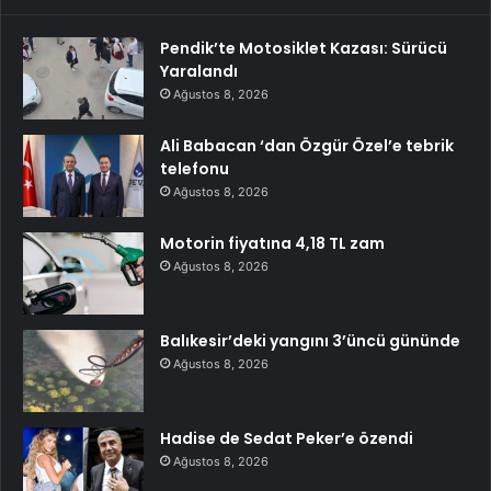
Pendik’te Motosiklet Kazası: Sürücü
Yaralandı
Ağustos 8, 2026
Ali Babacan ‘dan Özgür Özel’e tebrik
telefonu
Ağustos 8, 2026
Motorin fiyatına 4,18 TL zam
Ağustos 8, 2026
Balıkesir’deki yangını 3’üncü gününde
Ağustos 8, 2026
Hadise de Sedat Peker’e özendi
Ağustos 8, 2026