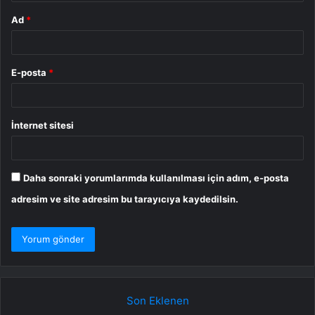
Ad
*
E-posta
*
İnternet sitesi
Daha sonraki yorumlarımda kullanılması için adım, e-posta
adresim ve site adresim bu tarayıcıya kaydedilsin.
Son Eklenen