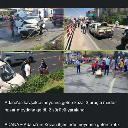
Adana’da kavşakta meydana gelen kaza: 3 araçta maddi
hasar meydana geldi, 2 sürücü yaralandı
ADANA – Adana’nın Kozan ilçesinde meydana gelen trafik