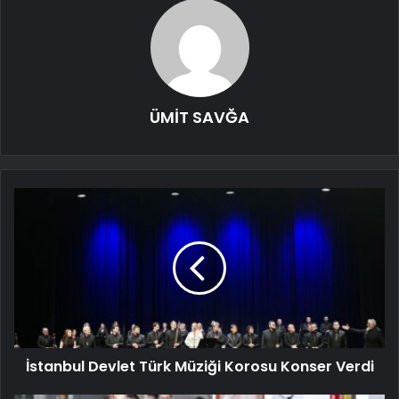
ÜMİT SAVĞA
İstanbul Devlet Türk Müziği Korosu Konser Verdi