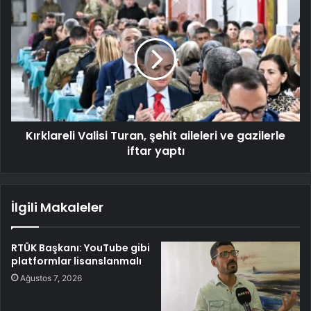
Kırklareli Valisi Turan, şehit aileleri ve gazilerle
iftar yaptı
İlgili Makaleler
RTÜK Başkanı: YouTube gibi
platformlar lisanslanmalı
Ağustos 7, 2026