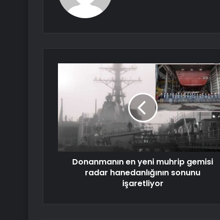
Donanmanın en yeni muhrip gemisi
radar hanedanlığının sonunu
işaretliyor