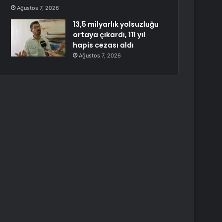
Ağustos 7, 2026
13,5 milyarlık yolsuzluğu
ortaya çıkardı, 111 yıl
hapis cezası aldı
Ağustos 7, 2026