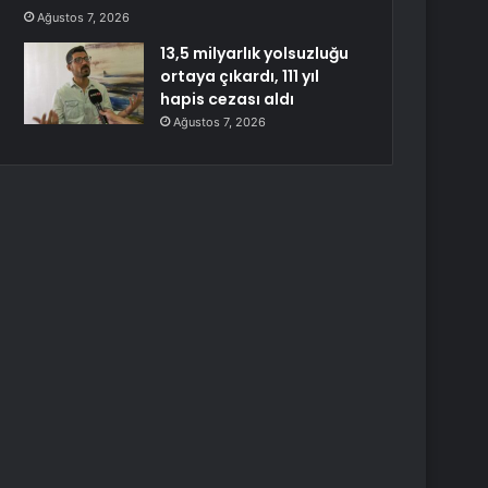
Ağustos 7, 2026
13,5 milyarlık yolsuzluğu
ortaya çıkardı, 111 yıl
hapis cezası aldı
Ağustos 7, 2026