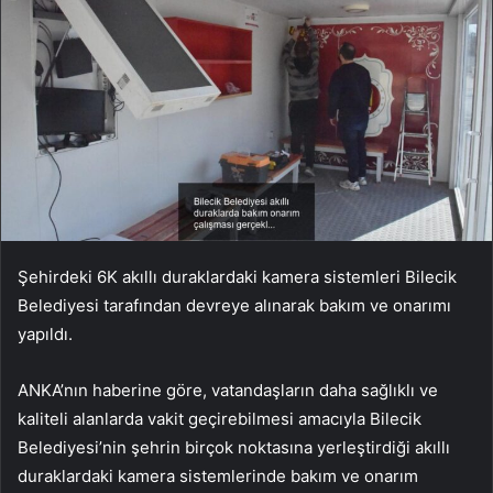
Şehirdeki 6K akıllı duraklardaki kamera sistemleri Bilecik
Belediyesi tarafından devreye alınarak bakım ve onarımı
yapıldı.
ANKA’nın haberine göre, vatandaşların daha sağlıklı ve
kaliteli alanlarda vakit geçirebilmesi amacıyla Bilecik
Belediyesi’nin şehrin birçok noktasına yerleştirdiği akıllı
duraklardaki kamera sistemlerinde bakım ve onarım