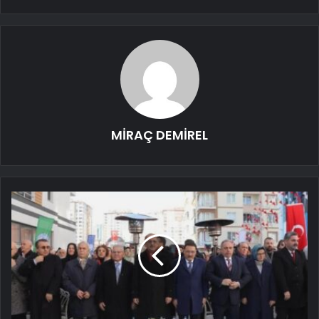
MİRAÇ DEMİREL