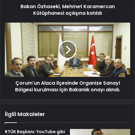
Bakan Özhaseki, Mehmet Karamercan
Kütüphanesi açılışına katıldı
Çorum'un Alaca ilçesinde Organize Sanayi
Bölgesi kurulması için Bakanlık onayı alındı.
İlgili Makaleler
RTÜK Başkanı: YouTube gibi