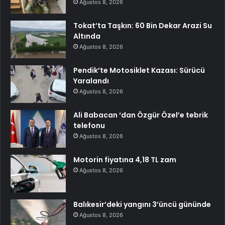
Ağustos 8, 2026
Tokat’ta Taşkın: 60 Bin Dekar Arazi Su
Altında
Ağustos 8, 2026
Pendik’te Motosiklet Kazası: Sürücü
Yaralandı
Ağustos 8, 2026
Ali Babacan ‘dan Özgür Özel’e tebrik
telefonu
Ağustos 8, 2026
Motorin fiyatına 4,18 TL zam
Ağustos 8, 2026
Balıkesir’deki yangını 3’üncü gününde
Ağustos 8, 2026