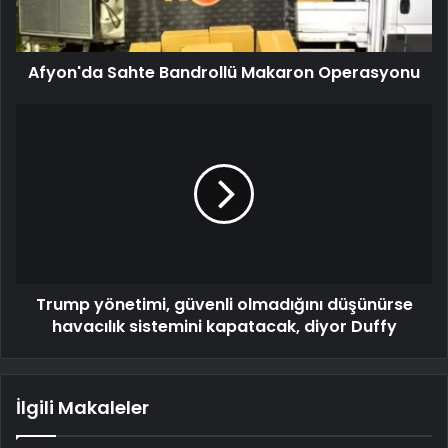
Afyon'da Sahte Bandrollü Makaron Operasyonu
Trump yönetimi, güvenli olmadığını düşünürse
havacılık sistemini kapatacak, diyor Duffy
İlgili Makaleler