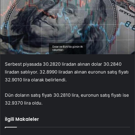
Serbest piyasada 30.2820 liradan alınan dolar 30.2840
liradan satılıyor. 32.8990 liradan alınan euronun satış fiyatı
32.9010 lira olarak belirlendi.
Dün doların satış fiyatı 30.2810 lira, euronun satış fiyatı ise
32.9370 lira oldu.
İlgili Makaleler