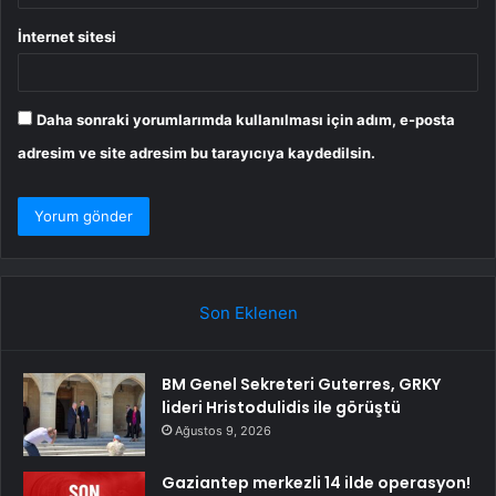
İnternet sitesi
Daha sonraki yorumlarımda kullanılması için adım, e-posta
adresim ve site adresim bu tarayıcıya kaydedilsin.
Son Eklenen
BM Genel Sekreteri Guterres, GRKY
lideri Hristodulidis ile görüştü
Ağustos 9, 2026
Gaziantep merkezli 14 ilde operasyon!