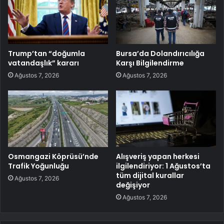
Trump’tan “doğumla
Bursa’da Dolandırıcılığa
vatandaşlık” kararı
Karşı Bilgilendirme
Ağustos 7, 2026
Ağustos 7, 2026
Osmangazi Köprüsü’nde
Alışveriş yapan herkesi
Trafik Yoğunluğu
ilgilendiriyor: 1 Ağustos’ta
tüm dijital kurallar
Ağustos 7, 2026
değişiyor
Ağustos 7, 2026