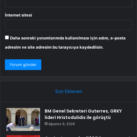
İnternet sitesi
Daha sonraki yorumlarımda kullanılması için adım, e-posta
adresim ve site adresim bu tarayıcıya kaydedilsin.
Son Eklenen
BM Genel Sekreteri Guterres, GRKY
lideri Hristodulidis ile görüştü
Ağustos 9, 2026