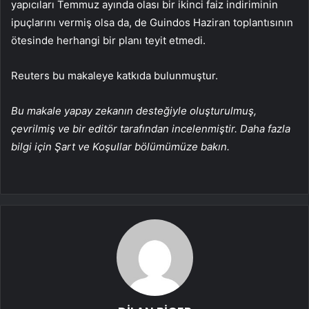
yapıcıları Temmuz ayında olası bir ikinci faiz indiriminin
ipuçlarını vermiş olsa da, de Guindos Haziran toplantısının
ötesinde herhangi bir planı teyit etmedi.
Reuters bu makaleye katkıda bulunmuştur.
Bu makale yapay zekanın desteğiyle oluşturulmuş,
çevrilmiş ve bir editör tarafından incelenmiştir. Daha fazla
bilgi için Şart ve Koşullar bölümümüze bakın.