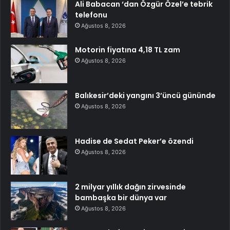
Ali Babacan ‘dan Özgür Özel’e tebrik
telefonu
Ağustos 8, 2026
Motorin fiyatına 4,18 TL zam
Ağustos 8, 2026
Balıkesir’deki yangını 3’üncü gününde
Ağustos 8, 2026
Hadise de Sedat Peker’e özendi
Ağustos 8, 2026
2 milyar yıllık dağın zirvesinde
bambaşka bir dünya var
Ağustos 8, 2026