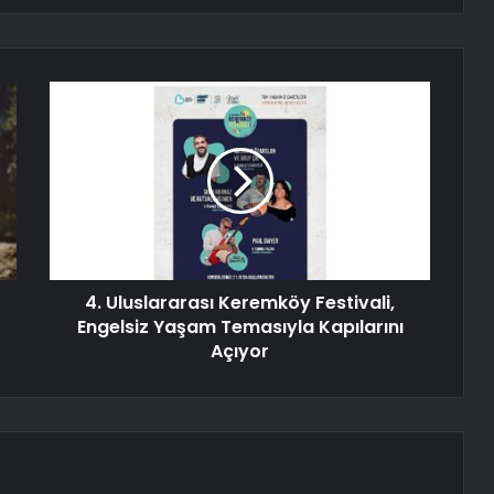
4. Uluslararası Keremköy Festivali,
Engelsiz Yaşam Temasıyla Kapılarını
Açıyor