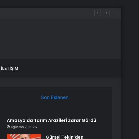
İLETIŞIM
Son Eklenen
Amasya’da Tarım Arazileri Zarar Gördü
Ağustos 7, 2026
Gürsel Tekin’den