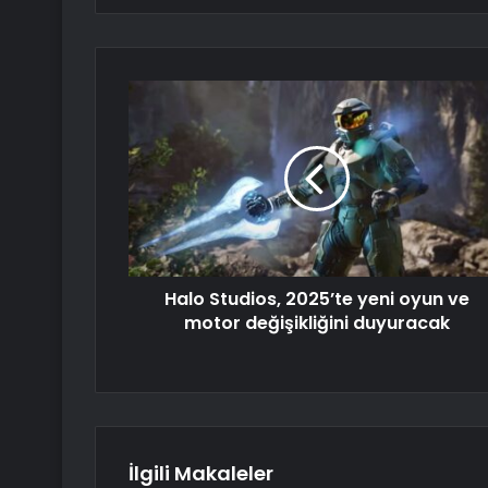
Halo Studios, 2025’te yeni oyun ve
motor değişikliğini duyuracak
İlgili Makaleler