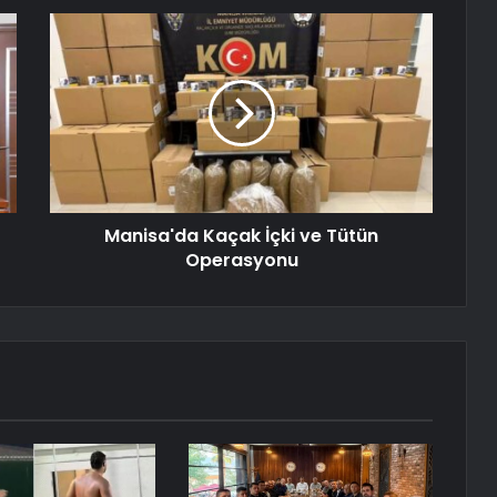
Manisa'da Kaçak İçki ve Tütün
Operasyonu