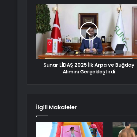
Sunar LİDAŞ 2025 İlk Arpa ve Buğday
Alımını Gerçekleştirdi
İlgili Makaleler