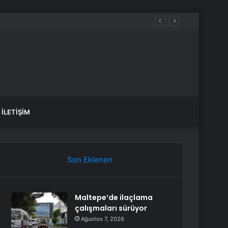
İLETIŞIM
Son Eklenen
Maltepe’de ilaçlama
çalışmaları sürüyor
Ağustos 7, 2026