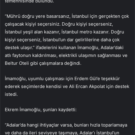
temennisinde bulundu.
“Mührü doğru yere basarsanız, İstanbul için gerçekten çok
çalışacak kişiyi seçersiniz. Doğru kişiyi seçerseniz,
İstanbul yeşil alan kazanır, İstanbul metro kazanır. Doğru
kişiyi seçerseniz, İstanbul’un dar gelirlilerine daha çok
destek ulaşır.” ifadelerini kullanan İmamoğlu, Adalar’daki
atlı faytonun kaldırılması, elektrikli ulaşımın sağlanması ve
Beltur Oteli gibi çalışmalara değindi.
İmamoğlu, uyumlu çalışması için Erdem Gül’e teşekkür
ederek seçimlerde kendisi ve Ali Ercan Akpolat için destek
istedi.
Ekrem İmamoğlu, şunları kaydetti:
“Adalar’da hangi ihtiyaçlar varsa, bunları hızla toparlamaya
ve daha da ileri seviyeye taşımaya, Adalar’ı İstanbul’un