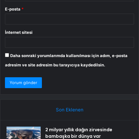
E-posta
*
İnternet sitesi
Daha sonraki yorumlarımda kullanılması için adım, e-posta
adresim ve site adresim bu tarayıcıya kaydedilsin.
Son Eklenen
2 milyar yıllık dağın zirvesinde
bambaşka bir dünya var