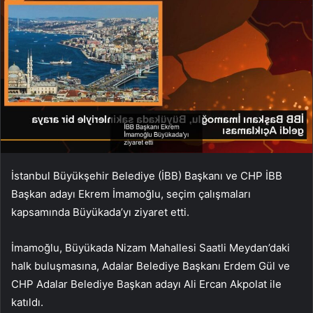
İstanbul Büyükşehir Belediye (İBB) Başkanı ve CHP İBB
Başkan adayı Ekrem İmamoğlu, seçim çalışmaları
kapsamında Büyükada’yı ziyaret etti.
İmamoğlu, Büyükada Nizam Mahallesi Saatli Meydan’daki
halk buluşmasına, Adalar Belediye Başkanı Erdem Gül ve
CHP Adalar Belediye Başkan adayı Ali Ercan Akpolat ile
katıldı.