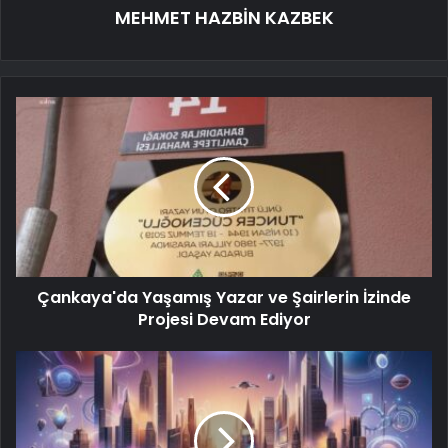
MEHMET HAZBİN KAZBEK
Çankaya'da Yaşamış Yazar ve Şairlerin İzinde
Projesi Devam Ediyor