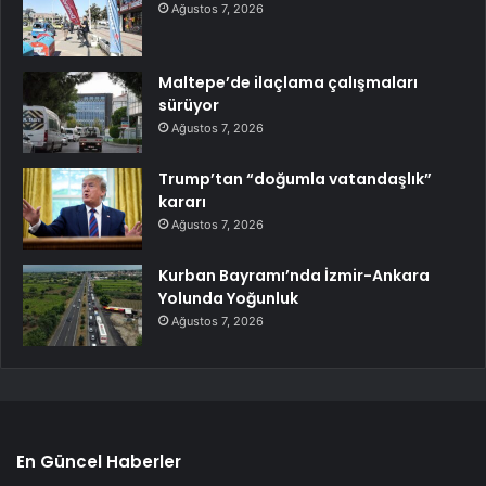
Ağustos 7, 2026
Maltepe’de ilaçlama çalışmaları
sürüyor
Ağustos 7, 2026
Trump’tan “doğumla vatandaşlık”
kararı
Ağustos 7, 2026
Kurban Bayramı’nda İzmir-Ankara
Yolunda Yoğunluk
Ağustos 7, 2026
En Güncel Haberler