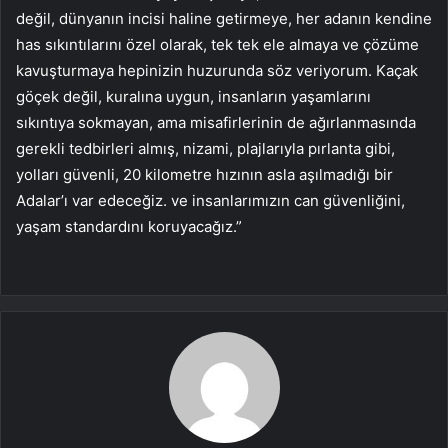
değil, dünyanın incisi haline getirmeye, her adanın kendine
has sıkıntılarını özel olarak, tek tek ele almaya ve çözüme
kavuşturmaya hepinizin huzurunda söz veriyorum. Kaçak
göçek değil, kuralına uygun, insanların yaşamlarını
sıkıntıya sokmayan, ama misafirlerinin de ağırlanmasında
gerekli tedbirleri almış, nizami, plajlarıyla pırlanta gibi,
yolları güvenli, 20 kilometre hızının asla aşılmadığı bir
Adalar’ı var edeceğiz. ve insanlarımızın can güvenliğini,
yaşam standardını koruyacağız.”