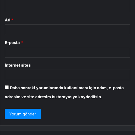
*
Ad
*
E-posta
*
İnternet sitesi
Daha sonraki yorumlarımda kullanılması için adım, e-posta
adresim ve site adresim bu tarayıcıya kaydedilsin.