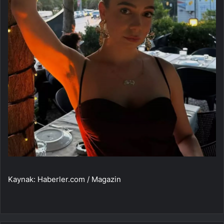
Kaynak: Haberler.com / Magazin