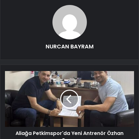
NURCAN BAYRAM
Aliağa Petkimspor'da Yeni Antrenör Özhan