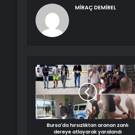
MİRAÇ DEMİREL
Bursa'da hırsızlıktan aranan zanlı
dereye atlayarak yaralandı