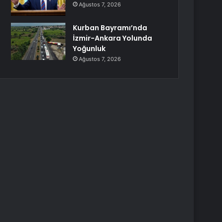
Ağustos 7, 2026
Kurban Bayramı’nda
İzmir-Ankara Yolunda
Yoğunluk
Ağustos 7, 2026