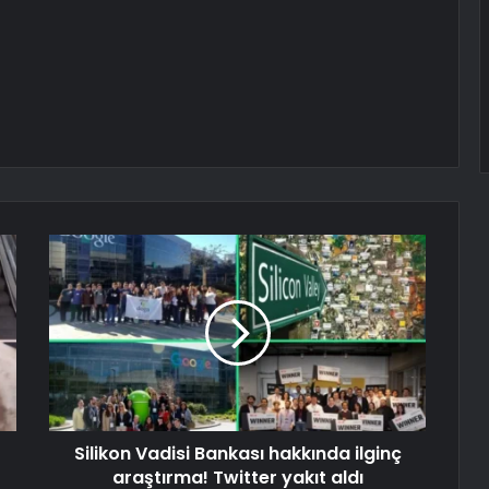
Silikon Vadisi Bankası hakkında ilginç
araştırma! Twitter yakıt aldı