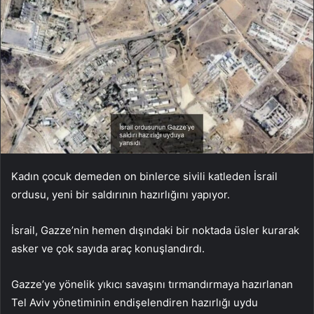
Kadın çocuk demeden on binlerce sivili katleden İsrail
ordusu, yeni bir saldırının hazırlığını yapıyor.
İsrail, Gazze’nin hemen dışındaki bir noktada üsler kurarak
asker ve çok sayıda araç konuşlandırdı.
Gazze’ye yönelik yıkıcı savaşını tırmandırmaya hazırlanan
Tel Aviv yönetiminin endişelendiren hazırlığı uydu