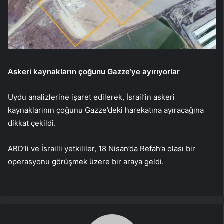
Askeri kaynakların çoğunu Gazze’ye ayırıyorlar
Uydu analizlerine işaret edilerek, İsrail’in askeri
kaynaklarının çoğunu Gazze’deki harekatına ayıracağına
dikkat çekildi.
ABD’li ve İsrailli yetkililer, 18 Nisan’da Refah’a olası bir
operasyonu görüşmek üzere bir araya geldi.