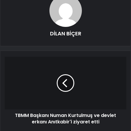
DİLAN BİÇER
TBMM Başkanı Numan Kurtulmuş ve devlet
erkanı Anıtkabir'i ziyaret etti