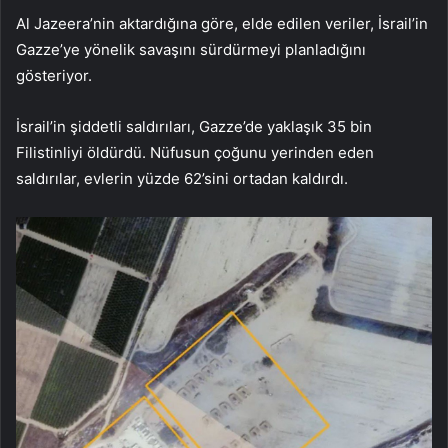
Al Jazeera’nin aktardığına göre, elde edilen veriler, İsrail’in
Gazze’ye yönelik savaşını sürdürmeyi planladığını
gösteriyor.
İsrail’in şiddetli saldırıları, Gazze’de yaklaşık 35 bin
Filistinliyi öldürdü. Nüfusun çoğunu yerinden eden
saldırılar, evlerin yüzde 62’sini ortadan kaldırdı.