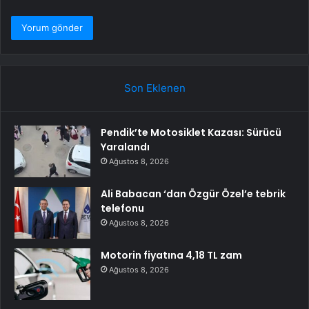
Son Eklenen
Pendik’te Motosiklet Kazası: Sürücü
Yaralandı
Ağustos 8, 2026
Ali Babacan ‘dan Özgür Özel’e tebrik
telefonu
Ağustos 8, 2026
Motorin fiyatına 4,18 TL zam
Ağustos 8, 2026