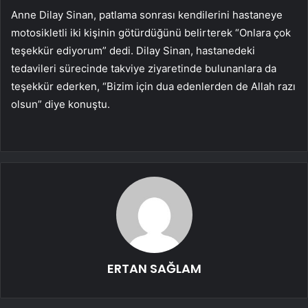
Anne Dilay Sinan, patlama sonrası kendilerini hastaneye
motosikletli iki kişinin götürdüğünü belirterek “Onlara çok
teşekkür ediyorum” dedi. Dilay Sinan, hastanedeki
tedavileri sürecinde takviye ziyaretinde bulunanlara da
teşekkür ederken, “Bizim için dua edenlerden de Allah razı
olsun” diye konuştu.
ERTAN SAĞLAM