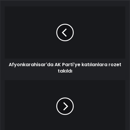
Afyonkarahisar'da AK Parti'ye katılanlara rozet
takıldı