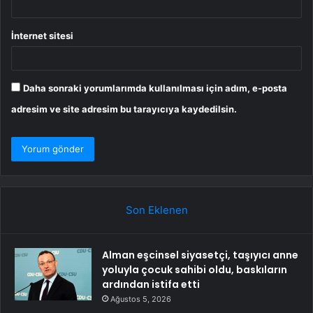
İnternet sitesi
Daha sonraki yorumlarımda kullanılması için adım, e-posta
adresim ve site adresim bu tarayıcıya kaydedilsin.
Son Eklenen
Alman eşcinsel siyasetçi, taşıyıcı anne
yoluyla çocuk sahibi oldu, baskıların
ardından istifa etti
Ağustos 5, 2026