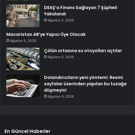
DEAŞ’a Finans Sağlayan 7 Şüpheli
Yakalandı
Ağustos 5, 2026
Macaristan AB’ye Yapıcı Üye Olacak
Ağustos 5, 2026
Çölün ortasına su otoyolları açtılar
Ağustos 5, 2026
Dolandırıcıların yeni yöntemi: Resmi
sayfalar üzerinden yapılan bu tuzağa
düşmeyin!
Ağustos 4, 2026
En Güncel Haberler