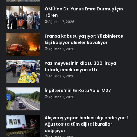
OMÜ’de Dr. Yunus Emre Durmuş İçin
Tören
Ağustos 7, 2026
Fransa kabusu yaşıyor: Yüzbinlerce
kişi kaçıyor alevler kovalıyor
Ağustos 7, 2026
Yaz meyvesinin kilosu 300 liraya
fırladı, emekli isyan etti
Ağustos 7, 2026
İngiltere’nin En Kötü Yolu: M27
Ağustos 7, 2026
Alışveriş yapan herkesi ilgilendiriyor: 1
Ağustos’ta tüm dijital kurallar
değişiyor