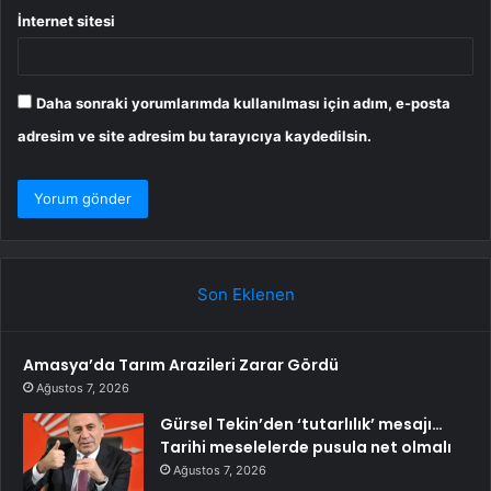
İnternet sitesi
Daha sonraki yorumlarımda kullanılması için adım, e-posta
adresim ve site adresim bu tarayıcıya kaydedilsin.
Son Eklenen
Amasya’da Tarım Arazileri Zarar Gördü
Ağustos 7, 2026
Gürsel Tekin’den ‘tutarlılık’ mesajı…
Tarihi meselelerde pusula net olmalı
Ağustos 7, 2026