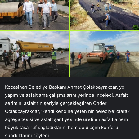
Kocasinan Belediye Başkanı Ahmet Çolakbayrakdar, yol
yapım ve asfaltlama çalışmalarını yerinde inceledi. Asfalt
serimini asfalt finişeriyle gerçekleştiren Önder
Çolakbayrakdar, ‘kendi kendine yeten bir belediye’ olarak
agrega tesisi ve asfalt şantiyesinde üretilen asfaltla hem
büyük tasarruf sağladıklarını hem de ulaşım konforu
sunduklarını söyledi.