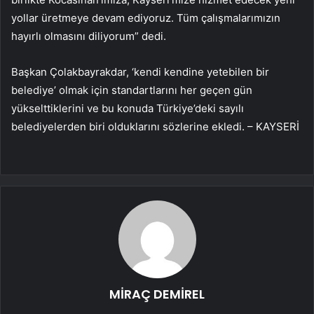
yollar üretmeye devam ediyoruz. Tüm çalışmalarımızın
hayırlı olmasını diliyorum” dedi.
Başkan Çolakbayrakdar, ‘kendi kendine yetebilen bir
belediye’ olmak için standartlarını her geçen gün
yükselttiklerini ve bu konuda Türkiye’deki sayılı
belediyelerden biri olduklarını sözlerine ekledi. – KAYSERİ
MİRAÇ DEMİREL