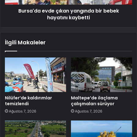
Bursa'da evde çıkan yangında bir bebek
hayatını kaybetti
İlgili Makaleler
Nilüfer’de kaldırımlar
Maltepe’de ilaçlama
temizlendi
çalışmaları sürüyor
Ağustos 7, 2026
Ağustos 7, 2026