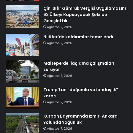
Çin: Sıfır Gümrük Vergisi Uygulamasını
63 Ülkeyi Kapsayacak Şekilde
Genişlettik
Ağustos 7, 2026
Nilüfer’de kaldırımlar temizlendi
Ağustos 7, 2026
Maltepe’de ilaçlama çalışmaları
sürüyor
Ağustos 7, 2026
Trump’tan “doğumla vatandaşlık”
kararı
Ağustos 7, 2026
Kurban Bayramı’nda İzmir-Ankara
Yolunda Yoğunluk
Ağustos 7, 2026