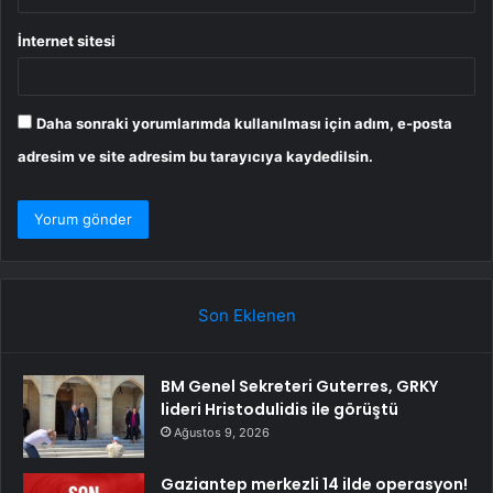
İnternet sitesi
Daha sonraki yorumlarımda kullanılması için adım, e-posta
adresim ve site adresim bu tarayıcıya kaydedilsin.
Son Eklenen
BM Genel Sekreteri Guterres, GRKY
lideri Hristodulidis ile görüştü
Ağustos 9, 2026
Gaziantep merkezli 14 ilde operasyon!