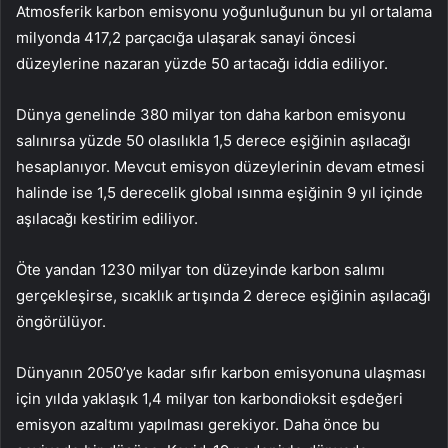
Atmosferik karbon emisyonu yoğunluğunun bu yıl ortalama
milyonda 417,2 parçacığa ulaşarak sanayi öncesi
düzeylerine nazaran yüzde 50 artacağı iddia ediliyor.
Dünya genelinde 380 milyar ton daha karbon emisyonu
salınırsa yüzde 50 olasılıkla 1,5 derece eşiğinin aşılacağı
hesaplanıyor. Mevcut emisyon düzeylerinin devam etmesi
halinde ise 1,5 derecelik global ısınma eşiğinin 9 yıl içinde
aşılacağı kestirim ediliyor.
Öte yandan 1230 milyar ton düzeyinde karbon salımı
gerçekleşirse, sıcaklık artışında 2 derece eşiğinin aşılacağı
öngörülüyor.
Dünyanın 2050’ye kadar sıfır karbon emisyonuna ulaşması
için yılda yaklaşık 1,4 milyar ton karbondioksit eşdeğeri
emisyon azaltımı yapılması gerekiyor. Daha önce bu