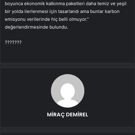
boyunca ekonomik kalkınma paketleri daha temiz ve yeşil
bir yolda ilerlenmesi için tasarlandı ama bunlar karbon
emisyonu verilerinde hiç belli olmuyor.”
değerlendirmesinde bulundu.
???????
MİRAÇ DEMİREL