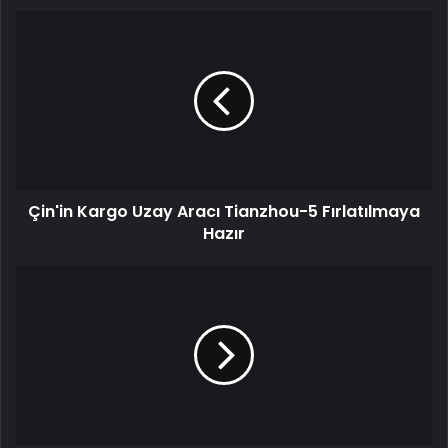
Çin'in Kargo Uzay Aracı Tianzhou-5 Fırlatılmaya
Hazır