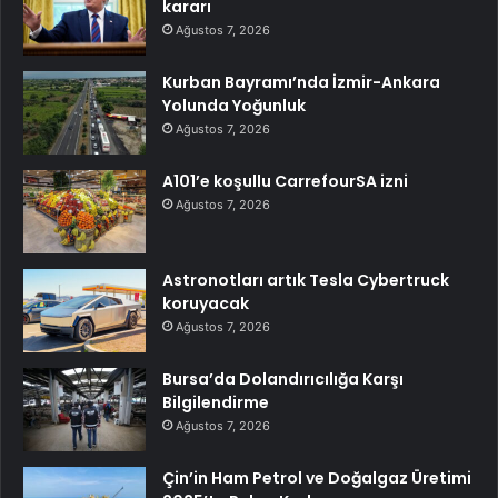
kararı
Ağustos 7, 2026
Kurban Bayramı’nda İzmir-Ankara
Yolunda Yoğunluk
Ağustos 7, 2026
A101’e koşullu CarrefourSA izni
Ağustos 7, 2026
Astronotları artık Tesla Cybertruck
koruyacak
Ağustos 7, 2026
Bursa’da Dolandırıcılığa Karşı
Bilgilendirme
Ağustos 7, 2026
Çin’in Ham Petrol ve Doğalgaz Üretimi