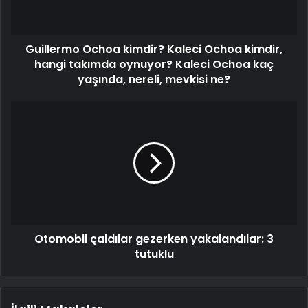
Guillermo Ochoa kimdir? Kaleci Ochoa kimdir,
hangi takımda oynuyor? Kaleci Ochoa kaç
yaşında, nereli, mevkisi ne?
Otomobil çaldılar gezerken yakalandılar: 3
tutuklu