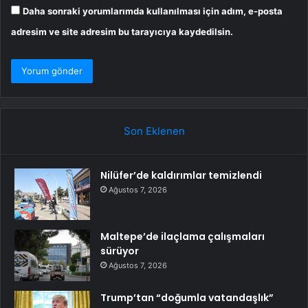
Daha sonraki yorumlarımda kullanılması için adım, e-posta
adresim ve site adresim bu tarayıcıya kaydedilsin.
Son Eklenen
Nilüfer’de kaldırımlar temizlendi
Ağustos 7, 2026
Maltepe’de ilaçlama çalışmaları
sürüyor
Ağustos 7, 2026
Trump’tan “doğumla vatandaşlık”