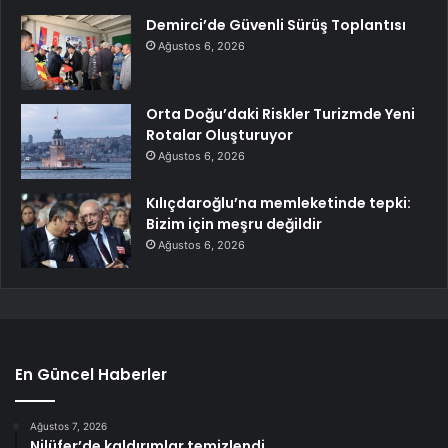
Demirci’de Güvenli Sürüş Toplantısı
Ağustos 6, 2026
Orta Doğu’daki Riskler Turizmde Yeni
Rotalar Oluşturuyor
Ağustos 6, 2026
Kılıçdaroğlu’na memleketinde tepki:
Bizim için meşru değildir
Ağustos 6, 2026
En Güncel Haberler
Ağustos 7, 2026
Nilüfer’de kaldırımlar temizlendi