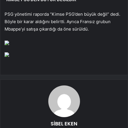
PSG yönetimi raporda “Kimse PSG’den büyük değil” dedi.
Böyle bir karar aldığını belirtti. Ayrıca Fransız grubun
Mbappe’yi satışa çıkardığı da öne sürüldü.
SİBEL EKEN