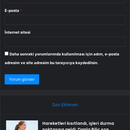
E-posta
*
İnternet sitesi
Daha sonraki yorumlarımda kullanılması için adım, e-posta
adresim ve site adresim bu tarayıcıya kaydedilsin.
Son Eklenen
Hareketleri kısıtlandı, işleri durma
noktasına geldi: Danla Bilic son