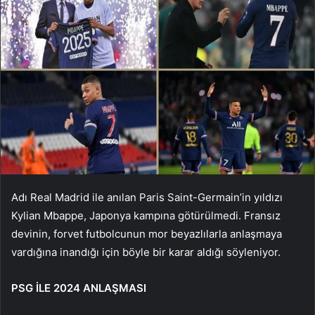
Adı Real Madrid ile anılan Paris Saint-Germain’in yıldızı
Kylian Mbappe, Japonya kampına götürülmedi. Fransız
devinin, forvet futbolcunun mor beyazlılarla anlaşmaya
vardığına inandığı için böyle bir karar aldığı söyleniyor.
PSG İLE 2024 ANLAŞMASI