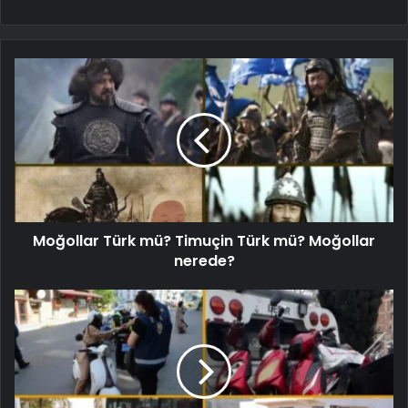
Moğollar Türk mü? Timuçin Türk mü? Moğollar
nerede?