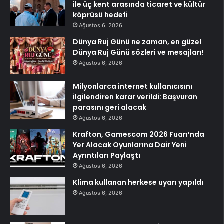
ile üç kent arasında ticaret ve kültür
köprüsü hedefi
Ağustos 6, 2026
Dünya Ruj Günü ne zaman, en güzel
Dünya Ruj Günü sözleri ve mesajları!
Ağustos 6, 2026
Milyonlarca internet kullanıcısını
ilgilendiren karar verildi: Başvuran
parasını geri alacak
Ağustos 6, 2026
Krafton, Gamescom 2026 Fuarı’nda
Yer Alacak Oyunlarına Dair Yeni
Ayrıntıları Paylaştı
Ağustos 6, 2026
Klima kullanan herkese uyarı yapıldı
Ağustos 6, 2026