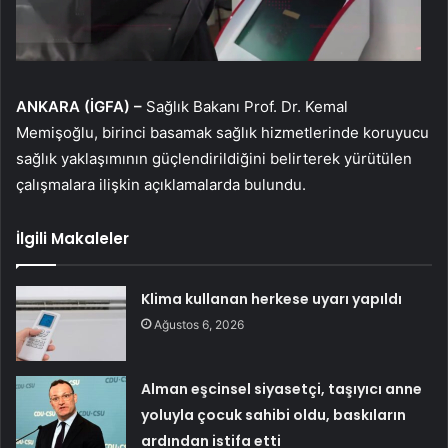
ANKARA (İGFA) –
Sağlık Bakanı Prof. Dr. Kemal
Memişoğlu, birinci basamak sağlık hizmetlerinde koruyucu
sağlık yaklaşımının güçlendirildiğini belirterek yürütülen
çalışmalara ilişkin açıklamalarda bulundu.
İlgili Makaleler
Klima kullanan herkese uyarı yapıldı
Ağustos 6, 2026
Alman eşcinsel siyasetçi, taşıyıcı anne
yoluyla çocuk sahibi oldu, baskıların
ardından istifa etti