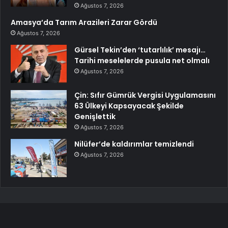
Ağustos 7, 2026
Amasya’da Tarım Arazileri Zarar Gördü
Ağustos 7, 2026
Gürsel Tekin’den ‘tutarlılık’ mesajı…
Tarihi meselelerde pusula net olmalı
Ağustos 7, 2026
Çin: Sıfır Gümrük Vergisi Uygulamasını
63 Ülkeyi Kapsayacak Şekilde
Genişlettik
Ağustos 7, 2026
Nilüfer’de kaldırımlar temizlendi
Ağustos 7, 2026