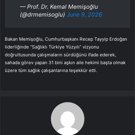
— Prof. Dr. Kemal Memişoğlu
(@drmemisoglu)
June 9, 2026
Bakan Memişoğlu, Cumhurbaşkanı Recep Tayyip Erdoğan
liderliğinde “Sağlıklı Türkiye Yüzyılı” vizyonu
doğrultusunda çalışmaların sürdüğünü ifade ederek,
sahada görev yapan 31 bini aşkın aile hekimi başta olmak
üzere tüm sağlık çalışanlarına teşekkür etti.