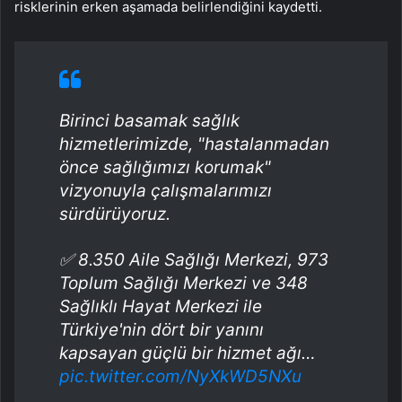
risklerinin erken aşamada belirlendiğini kaydetti.
Birinci basamak sağlık
hizmetlerimizde, "hastalanmadan
önce sağlığımızı korumak"
vizyonuyla çalışmalarımızı
sürdürüyoruz.
✅ 8.350 Aile Sağlığı Merkezi, 973
Toplum Sağlığı Merkezi ve 348
Sağlıklı Hayat Merkezi ile
Türkiye'nin dört bir yanını
kapsayan güçlü bir hizmet ağı…
pic.twitter.com/NyXkWD5NXu