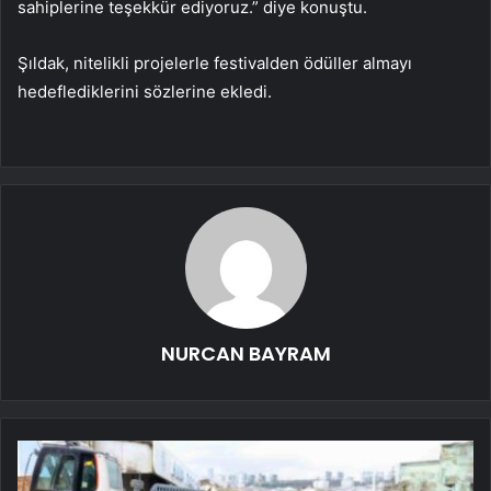
sahiplerine teşekkür ediyoruz.” diye konuştu.
Şıldak, nitelikli projelerle festivalden ödüller almayı
hedeflediklerini sözlerine ekledi.
NURCAN BAYRAM