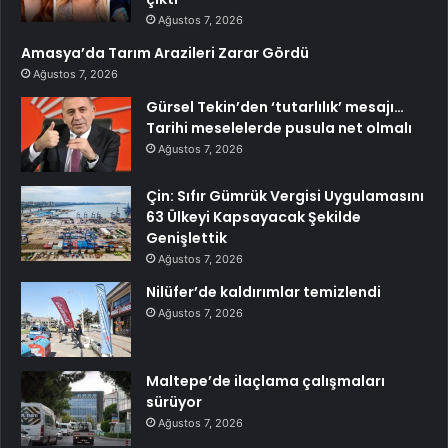
Ağustos 7, 2026
Amasya’da Tarım Arazileri Zarar Gördü
Ağustos 7, 2026
Gürsel Tekin’den ‘tutarlılık’ mesajı…
Tarihi meselelerde pusula net olmalı
Ağustos 7, 2026
Çin: Sıfır Gümrük Vergisi Uygulamasını
63 Ülkeyi Kapsayacak Şekilde
Genişlettik
Ağustos 7, 2026
Nilüfer’de kaldırımlar temizlendi
Ağustos 7, 2026
Maltepe’de ilaçlama çalışmaları
sürüyor
Ağustos 7, 2026