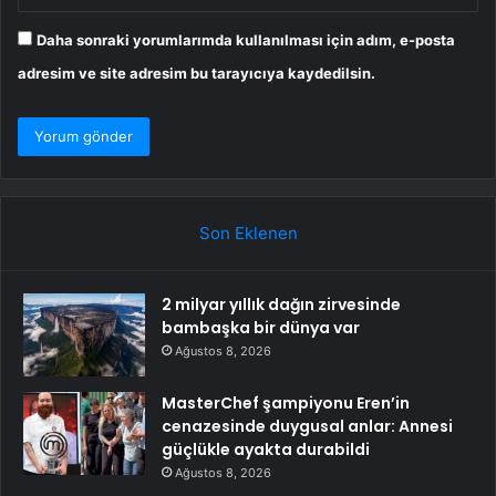
Daha sonraki yorumlarımda kullanılması için adım, e-posta
adresim ve site adresim bu tarayıcıya kaydedilsin.
Son Eklenen
2 milyar yıllık dağın zirvesinde
bambaşka bir dünya var
Ağustos 8, 2026
MasterChef şampiyonu Eren’in
cenazesinde duygusal anlar: Annesi
güçlükle ayakta durabildi
Ağustos 8, 2026