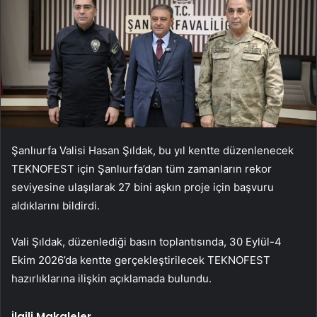
Şanlıurfa Valisi Hasan Şıldak, bu yıl kentte düzenlenecek
TEKNOFEST için Şanlıurfa’dan tüm zamanların rekor
seviyesine ulaşılarak 27 bini aşkın proje için başvuru
aldıklarını bildirdi.
Vali Şıldak, düzenlediği basın toplantısında, 30 Eylül-4
Ekim 2026’da kentte gerçekleştirilecek TEKNOFEST
hazırlıklarına ilişkin açıklamada bulundu.
İlgili Makaleler