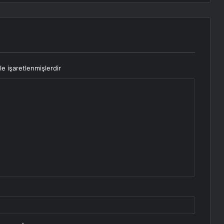
le işaretlenmişlerdir