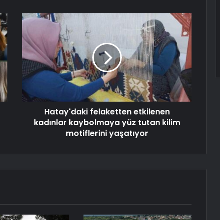
Hatay'daki felaketten etkilenen
kadınlar kaybolmaya yüz tutan kilim
motiflerini yaşatıyor