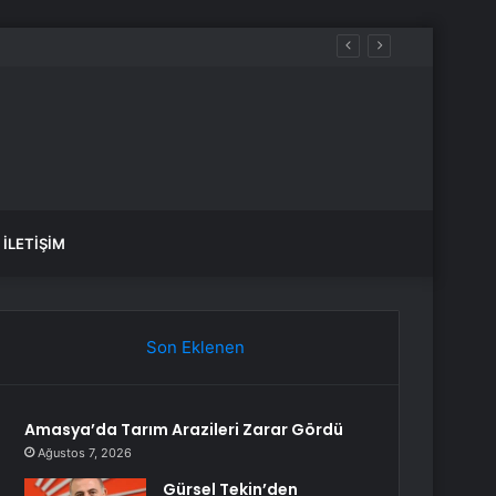
İLETIŞIM
Son Eklenen
Amasya’da Tarım Arazileri Zarar Gördü
Ağustos 7, 2026
Gürsel Tekin’den