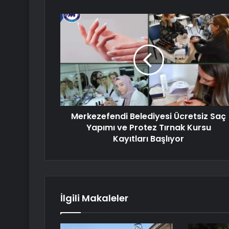
Merkezefendi Belediyesi Ücretsiz Saç
Yapımı ve Protez Tırnak Kursu
Kayıtları Başlıyor
İlgili Makaleler