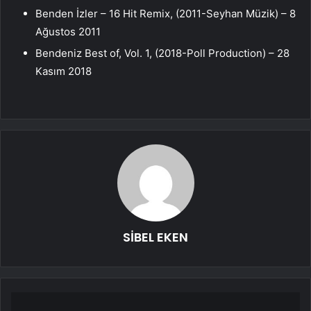
Benden İzler – 16 Hit Remix, (2011-Seyhan Müzik) – 8
Ağustos 2011
Bendeniz Best of, Vol. 1, (2018-Poll Production) – 28
Kasım 2018
SİBEL EKEN