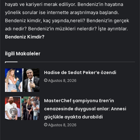
hayatı ve kariyeri merak ediliyor. Bendeniz’in hayatına
yönelik sorular ise internette araştırılmaya başlandı.
Bendeniz kimdir, kaç yaşında,nereli? Bendeniz’in gerçek
adı nedir? Bendeniz’in müzikleri nelerdir? İşte ayrıntılar.
Bendeniz Kimdir?
İlgili Makaleler
Hadise de Sedat Peker’e özendi
Ağustos 8, 2026
MasterChef şampiyonu Eren’in
cenazesinde duygusal anlar: Annesi
güçlükle ayakta durabildi
Ağustos 8, 2026