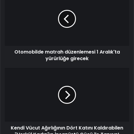
Otomobilde matrah düzenlemesi 1 Aralık'ta
yürürlüğe girecek
Kendi Vücut Ağırlığının Dört Katını Kaldırabilen