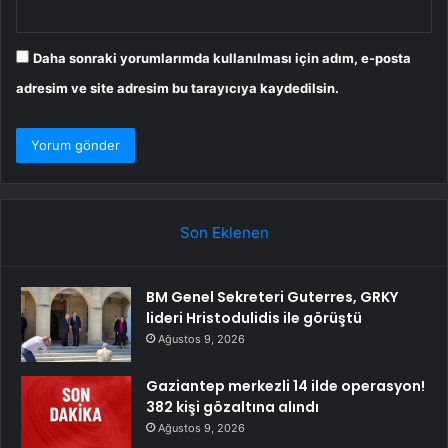
Daha sonraki yorumlarımda kullanılması için adım, e-posta
adresim ve site adresim bu tarayıcıya kaydedilsin.
Son Eklenen
BM Genel Sekreteri Guterres, GRKY
lideri Hristodulidis ile görüştü
Ağustos 9, 2026
Gaziantep merkezli 14 ilde operasyon!
382 kişi gözaltına alındı
Ağustos 9, 2026