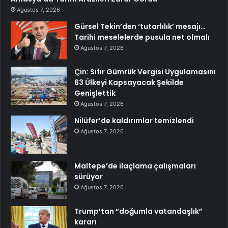
Ağustos 7, 2026
Gürsel Tekin’den ‘tutarlılık’ mesajı…
Tarihi meselelerde pusula net olmalı
Ağustos 7, 2026
Çin: Sıfır Gümrük Vergisi Uygulamasını
63 Ülkeyi Kapsayacak Şekilde
Genişlettik
Ağustos 7, 2026
Nilüfer’de kaldırımlar temizlendi
Ağustos 7, 2026
Maltepe’de ilaçlama çalışmaları
sürüyor
Ağustos 7, 2026
Trump’tan “doğumla vatandaşlık”
kararı