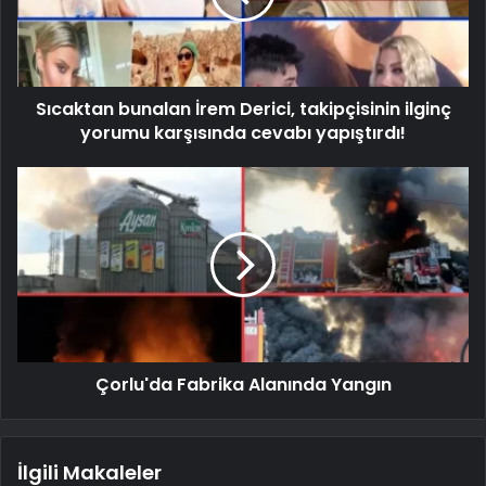
Sıcaktan bunalan İrem Derici, takipçisinin ilginç
yorumu karşısında cevabı yapıştırdı!
Çorlu'da Fabrika Alanında Yangın
İlgili Makaleler