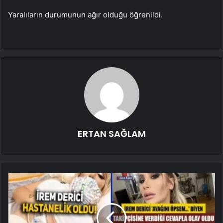
Yaralıların durumunun ağır olduğu öğrenildi.
ERTAN SAĞLAM