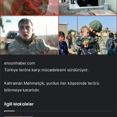
ensonhaber.com
Türkiye teröre karşı mücadelesini sürdürüyor.
Kahraman Mehmetçik, yurdun her köşesinde terörü
bitirmeye kararlıdır.
İlgili Makaleler