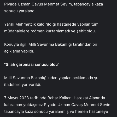
Piyade Uzman Çavuş Mehmet Sevim, tabancayla kaza
sonucu yaralandı.
Yaralı Mehmetçik kaldırıldığı hastanede yapılan tüm
müdahalelere rağmen kurtarılamadı ve şehit oldu.
Konuyla ilgili Milli Savunma Bakanlığı tarafından bir
açıklama yapıldı.
“Silah çarpması sonucu öldü”
Milli Savunma Bakanlığı’ndan yapılan açıklamada şu
ifadelere yer verildi:
7 Mayıs 2023 tarihinde Bahar Kalkanı Harekat Alanında
kahraman yoldaşımız Piyade Uzman Çavuş Mehmet Sevim
tabancayla kaza sonucu yaralanmış ve hemen hastaneye