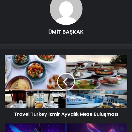
ÜMİT BAŞKAK
Travel Turkey İzmir Ayvalık Meze Buluşması