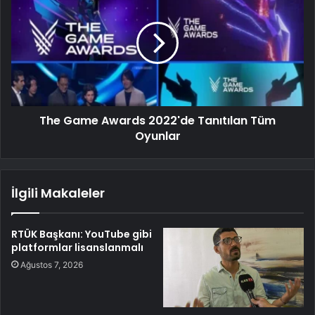
The Game Awards 2022'de Tanıtılan Tüm
Oyunlar
İlgili Makaleler
RTÜK Başkanı: YouTube gibi
platformlar lisanslanmalı
Ağustos 7, 2026