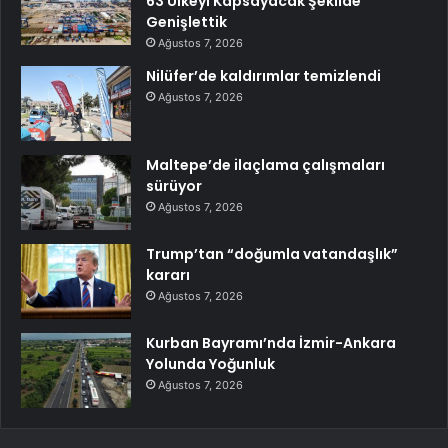
63 Ülkeyi Kapsayacak Şekilde
Genişlettik
Ağustos 7, 2026
Nilüfer’de kaldırımlar temizlendi
Ağustos 7, 2026
Maltepe’de ilaçlama çalışmaları
sürüyor
Ağustos 7, 2026
Trump’tan “doğumla vatandaşlık”
kararı
Ağustos 7, 2026
Kurban Bayramı’nda İzmir-Ankara
Yolunda Yoğunluk
Ağustos 7, 2026