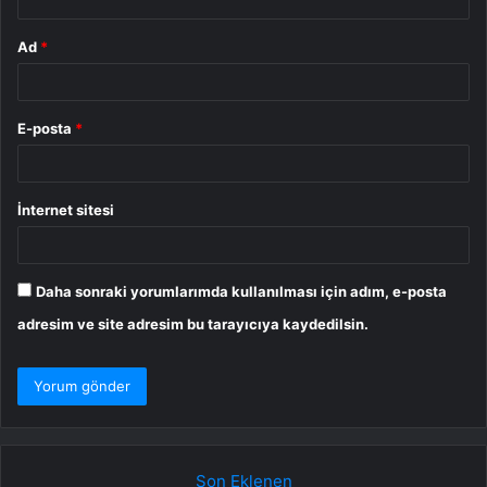
Ad
*
E-posta
*
İnternet sitesi
Daha sonraki yorumlarımda kullanılması için adım, e-posta
adresim ve site adresim bu tarayıcıya kaydedilsin.
Son Eklenen