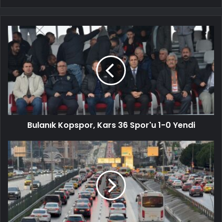
Bulanık Kopspor, Kars 36 Spor'u 1-0 Yendi