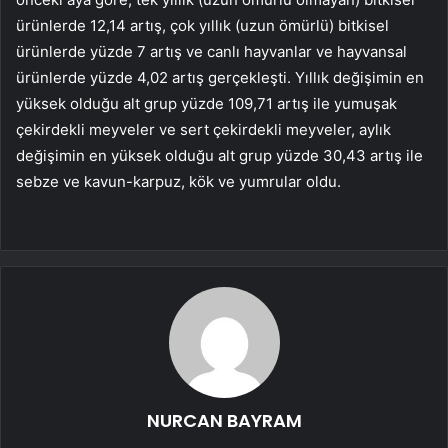
ürünlerde 12,14 artış, çok yıllık (uzun ömürlü) bitkisel
ürünlerde yüzde 7 artış ve canlı hayvanlar ve hayvansal
ürünlerde yüzde 4,02 artış gerçekleşti. Yıllık değişimin en
yüksek olduğu alt grup yüzde 109,71 artış ile yumuşak
çekirdekli meyveler ve sert çekirdekli meyveler, aylık
değişimin en yüksek olduğu alt grup yüzde 30,43 artış ile
sebze ve kavun-karpuz, kök ve yumrular oldu.
NURCAN BAYRAM