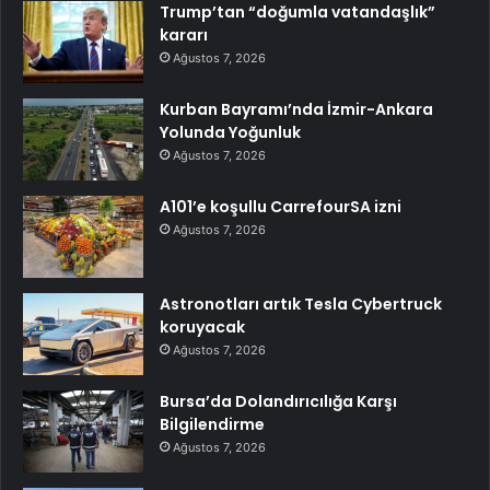
Trump’tan “doğumla vatandaşlık”
kararı
Ağustos 7, 2026
Kurban Bayramı’nda İzmir-Ankara
Yolunda Yoğunluk
Ağustos 7, 2026
A101’e koşullu CarrefourSA izni
Ağustos 7, 2026
Astronotları artık Tesla Cybertruck
koruyacak
Ağustos 7, 2026
Bursa’da Dolandırıcılığa Karşı
Bilgilendirme
Ağustos 7, 2026