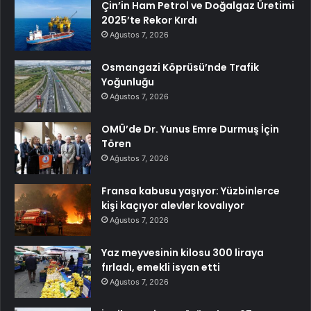
Çin’in Ham Petrol ve Doğalgaz Üretimi
2025’te Rekor Kırdı
Ağustos 7, 2026
Osmangazi Köprüsü’nde Trafik
Yoğunluğu
Ağustos 7, 2026
OMÜ’de Dr. Yunus Emre Durmuş İçin
Tören
Ağustos 7, 2026
Fransa kabusu yaşıyor: Yüzbinlerce
kişi kaçıyor alevler kovalıyor
Ağustos 7, 2026
Yaz meyvesinin kilosu 300 liraya
fırladı, emekli isyan etti
Ağustos 7, 2026