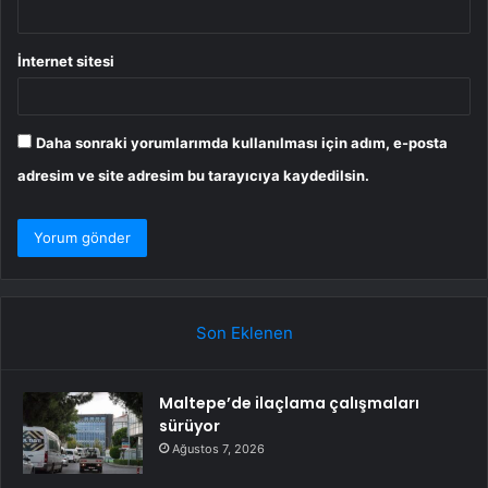
İnternet sitesi
Daha sonraki yorumlarımda kullanılması için adım, e-posta
adresim ve site adresim bu tarayıcıya kaydedilsin.
Son Eklenen
Maltepe’de ilaçlama çalışmaları
sürüyor
Ağustos 7, 2026