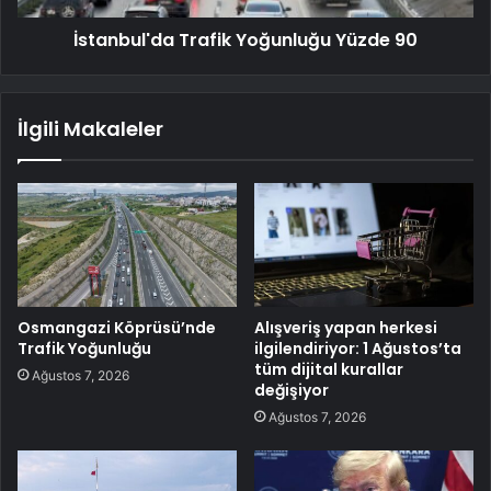
İstanbul'da Trafik Yoğunluğu Yüzde 90
İlgili Makaleler
Osmangazi Köprüsü’nde
Alışveriş yapan herkesi
Trafik Yoğunluğu
ilgilendiriyor: 1 Ağustos’ta
tüm dijital kurallar
Ağustos 7, 2026
değişiyor
Ağustos 7, 2026