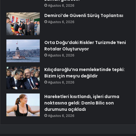
Ağustos 6, 2026
Demirci’de Güvenli Sürüş Toplantısı
Ağustos 6, 2026
Orta Doğu’daki Riskler Turizmde Yeni
Rotalar Oluşturuyor
Ağustos 6, 2026
Kılıçdaroğlu’na memleketinde tepki:
Bizim için meşru değildir
Ağustos 6, 2026
Hareketleri kısıtlandı, işleri durma
noktasına geldi: Danla Bilic son
durumunu açıkladı
Ağustos 6, 2026