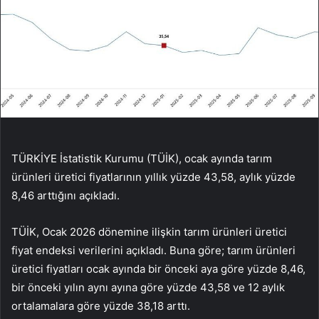
TÜRKİYE İstatistik Kurumu (TÜİK), ocak ayında tarım
ürünleri üretici fiyatlarının yıllık yüzde 43,58, aylık yüzde
8,46 arttığını açıkladı.
TÜİK, Ocak 2026 dönemine ilişkin tarım ürünleri üretici
fiyat endeksi verilerini açıkladı. Buna göre; tarım ürünleri
üretici fiyatları ocak ayında bir önceki aya göre yüzde 8,46,
bir önceki yılın aynı ayına göre yüzde 43,58 ve 12 aylık
ortalamalara göre yüzde 38,18 arttı.