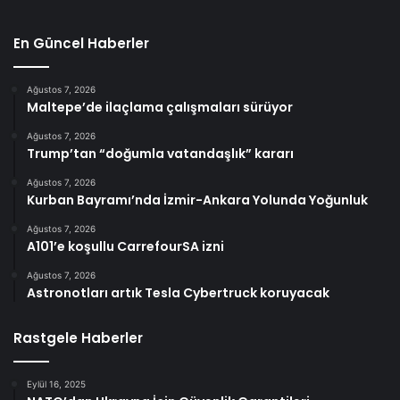
En Güncel Haberler
Ağustos 7, 2026
Maltepe’de ilaçlama çalışmaları sürüyor
Ağustos 7, 2026
Trump’tan “doğumla vatandaşlık” kararı
Ağustos 7, 2026
Kurban Bayramı’nda İzmir-Ankara Yolunda Yoğunluk
Ağustos 7, 2026
A101’e koşullu CarrefourSA izni
Ağustos 7, 2026
Astronotları artık Tesla Cybertruck koruyacak
Rastgele Haberler
Eylül 16, 2025