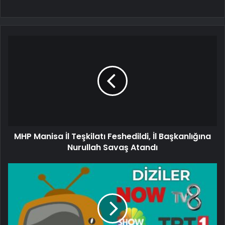
MHP Manisa İl Teşkilatı Feshedildi, İl Başkanlığına
Nurullah Savaş Atandı