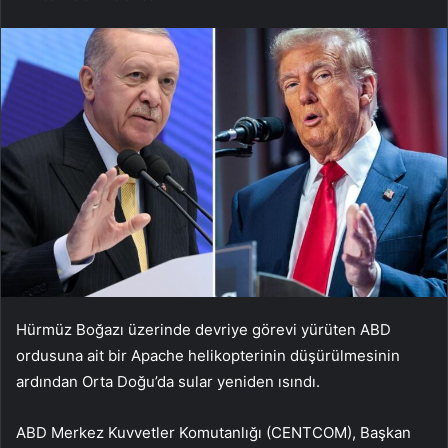
Hürmüz Boğazı üzerinde devriye görevi yürüten ABD
ordusuna ait bir Apache helikopterinin düşürülmesinin
ardından Orta Doğu’da sular yeniden ısındı.
ABD Merkez Kuvvetler Komutanlığı (CENTCOM), Başkan