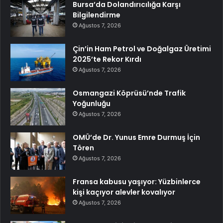
Bursa’da Dolandırıcılığa Karşı
Bilgilendirme
Ağustos 7, 2026
Çin’in Ham Petrol ve Doğalgaz Üretimi
2025’te Rekor Kırdı
Ağustos 7, 2026
Osmangazi Köprüsü’nde Trafik
Yoğunluğu
Ağustos 7, 2026
OMÜ’de Dr. Yunus Emre Durmuş İçin
Tören
Ağustos 7, 2026
Fransa kabusu yaşıyor: Yüzbinlerce
kişi kaçıyor alevler kovalıyor
Ağustos 7, 2026