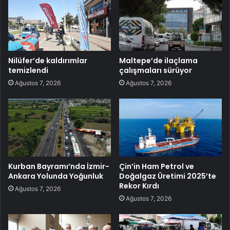
Nilüfer’de kaldırımlar
Maltepe’de ilaçlama
temizlendi
çalışmaları sürüyor
Ağustos 7, 2026
Ağustos 7, 2026
Kurban Bayramı’nda İzmir-
Çin’in Ham Petrol ve
Ankara Yolunda Yoğunluk
Doğalgaz Üretimi 2025’te
Rekor Kırdı
Ağustos 7, 2026
Ağustos 7, 2026