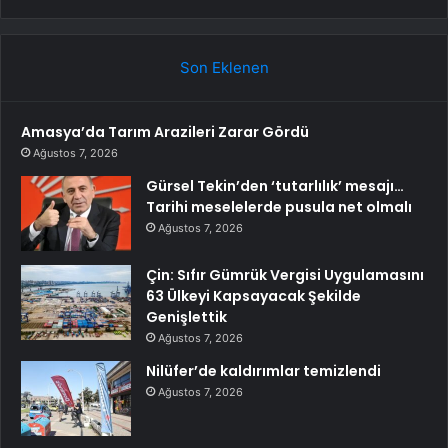
Son Eklenen
Amasya’da Tarım Arazileri Zarar Gördü
Ağustos 7, 2026
Gürsel Tekin’den ‘tutarlılık’ mesajı…
Tarihi meselelerde pusula net olmalı
Ağustos 7, 2026
Çin: Sıfır Gümrük Vergisi Uygulamasını
63 Ülkeyi Kapsayacak Şekilde
Genişlettik
Ağustos 7, 2026
Nilüfer’de kaldırımlar temizlendi
Ağustos 7, 2026