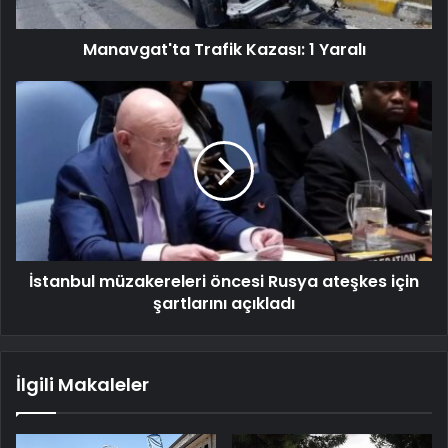
Manavgat'ta Trafik Kazası: 1 Yaralı
İstanbul müzakereleri öncesi Rusya ateşkes için
şartlarını açıkladı
İlgili Makaleler