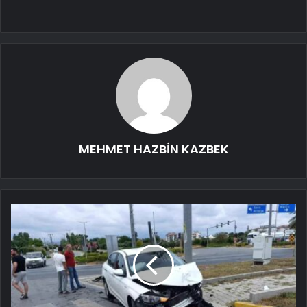
MEHMET HAZBİN KAZBEK