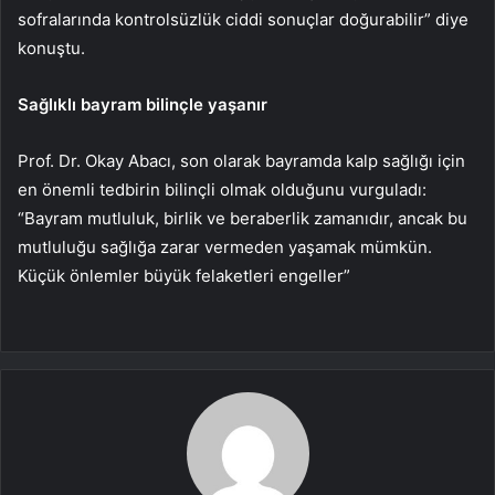
sofralarında kontrolsüzlük ciddi sonuçlar doğurabilir” diye
konuştu.
Sağlıklı bayram bilinçle yaşanır
Prof. Dr. Okay Abacı, son olarak bayramda kalp sağlığı için
en önemli tedbirin bilinçli olmak olduğunu vurguladı:
“Bayram mutluluk, birlik ve beraberlik zamanıdır, ancak bu
mutluluğu sağlığa zarar vermeden yaşamak mümkün.
Küçük önlemler büyük felaketleri engeller”