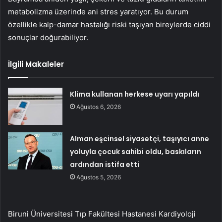
metabolizma üzerinde ani stres yaratıyor. Bu durum
özellikle kalp-damar hastalığı riski taşıyan bireylerde ciddi
sonuçlar doğurabiliyor.
İlgili Makaleler
Klima kullanan herkese uyarı yapıldı
Ağustos 6, 2026
Alman eşcinsel siyasetçi, taşıyıcı anne
yoluyla çocuk sahibi oldu, baskıların
ardından istifa etti
Ağustos 5, 2026
Biruni Üniversitesi Tıp Fakültesi Hastanesi Kardiyoloji