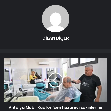
DİLAN BİÇER
Antalya Mobil Kuaför ’den huzurevi sakinlerine