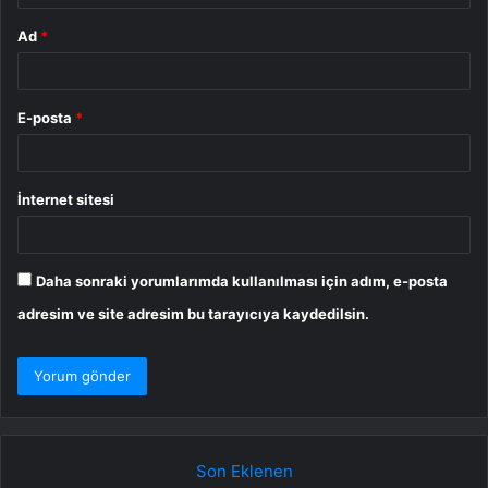
Ad
*
E-posta
*
İnternet sitesi
Daha sonraki yorumlarımda kullanılması için adım, e-posta
adresim ve site adresim bu tarayıcıya kaydedilsin.
Son Eklenen