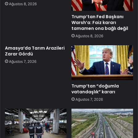
Ağustos 8, 2026
Trump’tan Fed Başkanı
Warsh’a: Faiz kararı
tamamen ona bağlı değil
Ağustos 8, 2026
Amasya’da Tarım Arazileri
Zarar Gördü
Ağustos 7, 2026
Trump’tan “doğumla
vatandaşlık” kararı
Ağustos 7, 2026