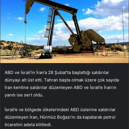
ABD ve İsrail’in İran’a 28 Şubat’ta başlattığı saldırılar
dünyayı alt üst etti. Tahran başta olmak üzere çok sayıda
İran kentine saldırılar düzenleyen ABD ve İsrail’e İran’ın
yanıtı ise sert oldu.
İsrail’e ve bölgede ülkelerindeki ABD üslerine saldırılar
düzenleyen İran, Hürmüz Boğazı’nı da kapatarak petrol
ticaretini adeta kilitledi.