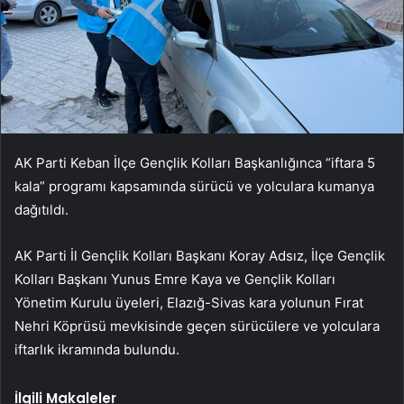
AK Parti Keban İlçe Gençlik Kolları Başkanlığınca “iftara 5
kala” programı kapsamında sürücü ve yolculara kumanya
dağıtıldı.
AK Parti İl Gençlik Kolları Başkanı Koray Adsız, İlçe Gençlik
Kolları Başkanı Yunus Emre Kaya ve Gençlik Kolları
Yönetim Kurulu üyeleri, Elazığ-Sivas kara yolunun Fırat
Nehri Köprüsü mevkisinde geçen sürücülere ve yolculara
iftarlık ikramında bulundu.
İlgili Makaleler