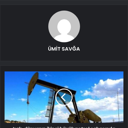
ÜMİT SAVĞA