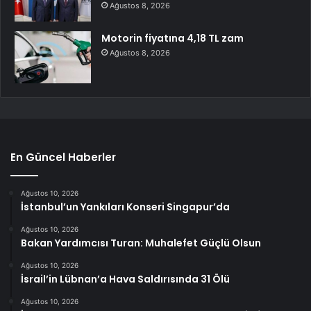
Ağustos 8, 2026
Motorin fiyatına 4,18 TL zam
Ağustos 8, 2026
En Güncel Haberler
Ağustos 10, 2026
İstanbul’un Yankıları Konseri Singapur’da
Ağustos 10, 2026
Bakan Yardımcısı Turan: Muhalefet Güçlü Olsun
Ağustos 10, 2026
İsrail’in Lübnan’a Hava Saldırısında 31 Ölü
Ağustos 10, 2026