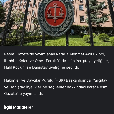
Resmi Gazete’de yayımlanan kararla Mehmet Akif Ekinci,
İbrahim Kolcu ve Ömer Faruk Yıldırım’ın Yargıtay üyeliğine,
Halil Koç’un ise Danıştay üyeliğine seçildi.
Hakimler ve Savcılar Kurulu (HSK) Başkanlığınca, Yargıtay
ve Danıştay üyeliklerine seçilenler hakkındaki karar Resmi
Gazete’de yayımlandı.
İlgili Makaleler