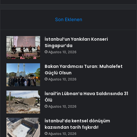
Son Eklenen
İstanbul’un Yankıları Konseri
Singapur’da
Ağustos 10, 2026
Bakan Yardımcısı Turan: Muhalefet
Güçlü Olsun
Ağustos 10, 2026
İsrail’in Lübnan’a Hava Saldırısında 31
Ölü
Ağustos 10, 2026
İstanbul’da kentsel dönüşüm
kazısından tarih fışkırdı!
Ağustos 10, 2026